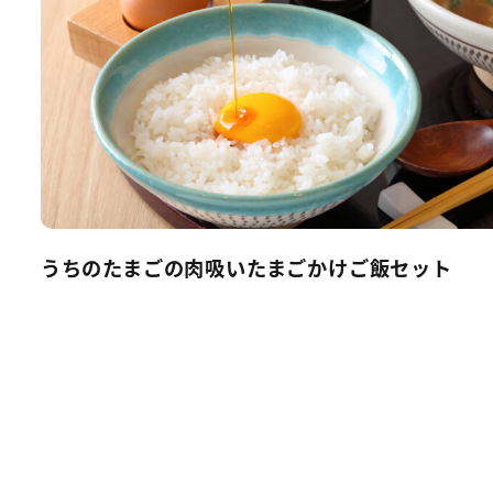
うちのたまごの肉吸いたまごかけご飯セット