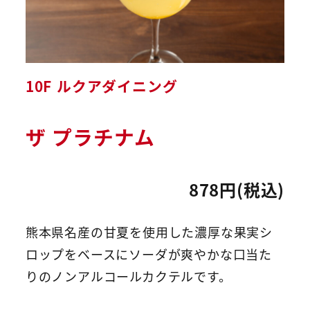
10F ルクアダイニング
ザ プラチナム
878円(税込)
熊本県名産の甘夏を使用した濃厚な果実シ
ロップをベースにソーダが爽やかな口当た
りのノンアルコールカクテルです。