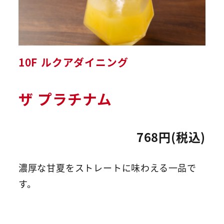
10F ルクアダイニング
ザ プラチナム
768円(税込)
濃厚な甘夏をストレートに味わえる一品で
す。